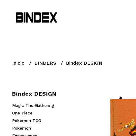
Inicio
BINDERS
Bindex DESIGN
Bindex DESIGN
Magic The Gathering
One Piece
Pokémon TCG
Pokémon
Expansiones