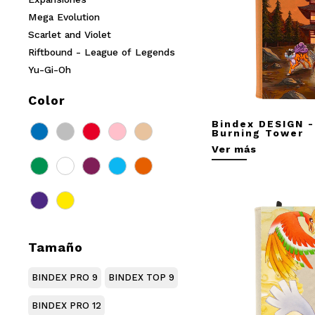
Mega Evolution
Scarlet and Violet
Riftbound - League of Legends
Yu-Gi-Oh
Color
Bindex DESIGN -
Burning Tower
Ver más
Tamaño
BINDEX PRO 9
BINDEX TOP 9
BINDEX PRO 12