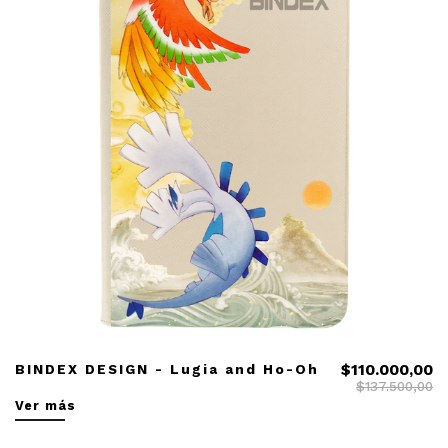
BINDEX DESIGN - Lugia and Ho-Oh
$110.000,00
$137.500,00
Ver más