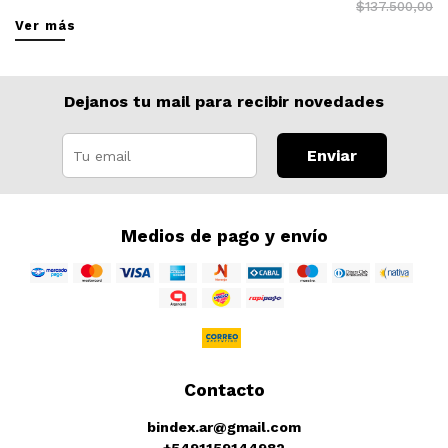
$137.500,00
Ver más
Dejanos tu mail para recibir novedades
Enviar
Medios de pago y envío
Contacto
bindex.ar@gmail.com