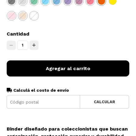
Cantidad
1
Agregar al carrito
Calculá el costo de envío
CALCULAR
Binder diseñado para coleccionistas que buscan