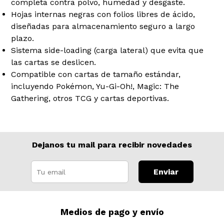
completa contra polvo, humedad y desgaste.
Hojas internas negras con folios libres de ácido,
diseñadas para almacenamiento seguro a largo
plazo.
Sistema side-loading (carga lateral) que evita que
las cartas se deslicen.
Compatible con cartas de tamaño estándar,
incluyendo Pokémon, Yu-Gi-Oh!, Magic: The
Gathering, otros TCG y cartas deportivas.
Dejanos tu mail para recibir novedades
Enviar
Medios de pago y envío