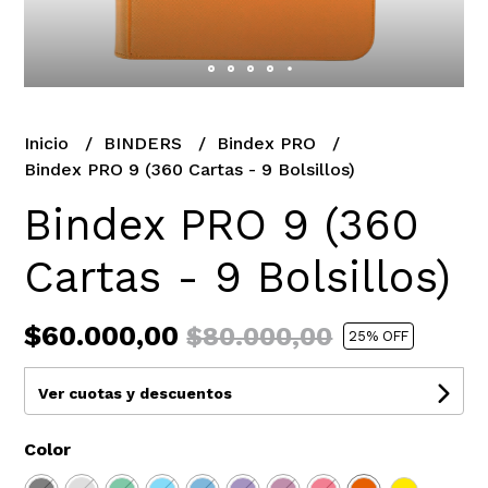
Inicio
BINDERS
Bindex PRO
Bindex PRO 9 (360 Cartas - 9 Bolsillos)
Bindex PRO 9 (360
Cartas - 9 Bolsillos)
$60.000,00
$80.000,00
25
% OFF
Ver cuotas y descuentos
Color