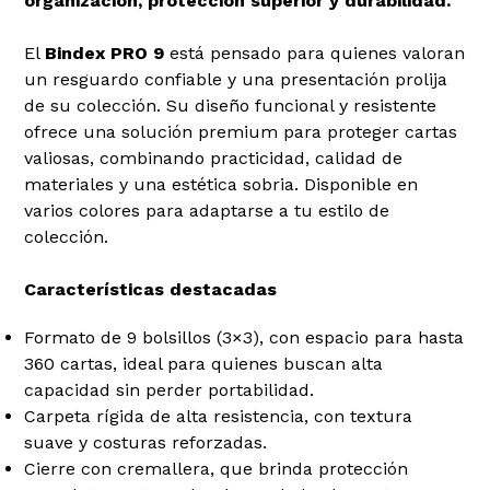
organización, protección superior y durabilidad.
El
Bindex PRO 9
está pensado para quienes valoran
un resguardo confiable y una presentación prolija
de su colección. Su diseño funcional y resistente
ofrece una solución premium para proteger cartas
valiosas, combinando practicidad, calidad de
materiales y una estética sobria. Disponible en
varios colores para adaptarse a tu estilo de
colección.
Características destacadas
Formato de 9 bolsillos (3×3), con espacio para hasta
360 cartas, ideal para quienes buscan alta
capacidad sin perder portabilidad.
Carpeta rígida de alta resistencia, con textura
suave y costuras reforzadas.
Cierre con cremallera, que brinda protección